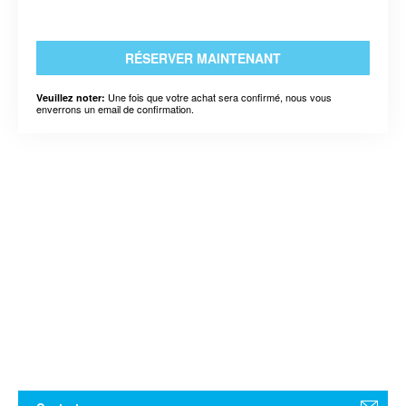
RÉSERVER MAINTENANT
Une fois que votre achat sera confirmé, nous vous
Veuillez noter:
enverrons un email de confirmation.